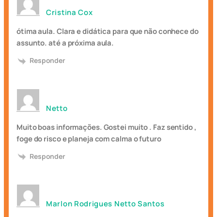
Cristina Cox
ótima aula. Clara e didática para que não conhece do
assunto. até a próxima aula.
Responder
Netto
Muito boas informações. Gostei muito . Faz sentido ,
foge do risco e planeja com calma o futuro
Responder
Marlon Rodrigues Netto Santos