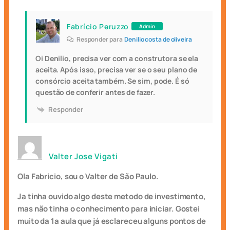
Fabrício Peruzzo
Admin
Responder para
Denilio costa de oliveira
Oi Denilio, precisa ver com a construtora se ela
aceita. Após isso, precisa ver se o seu plano de
consórcio aceita também. Se sim, pode. É só
questão de conferir antes de fazer.
Responder
Valter Jose Vigati
Ola Fabricio, sou o Valter de São Paulo.
Ja tinha ouvido algo deste metodo de investimento,
mas não tinha o conhecimento para iniciar. Gostei
muito da 1a aula que já esclareceu alguns pontos de