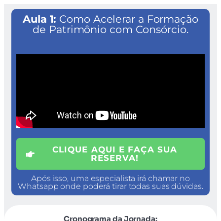
Aula 1:
Como Acelerar a Formação
de Patrimônio com Consórcio.
CLIQUE AQUI E FAÇA SUA
RESERVA!
Após isso, uma especialista irá chamar no
Whatsapp onde poderá tirar todas suas dúvidas.​
Cronograma da Jornada: