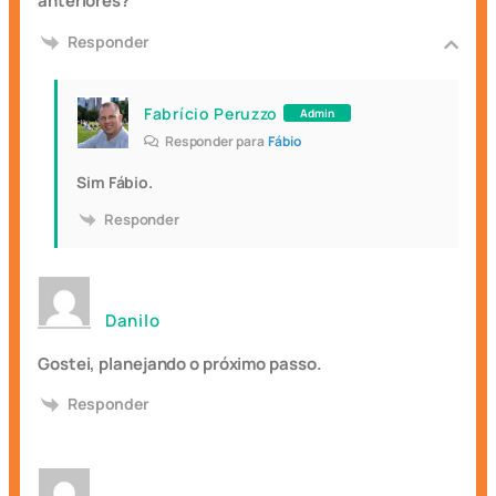
anteriores?
Responder
Fabrício Peruzzo
Admin
Responder para
Fábio
Sim Fábio.
Responder
Danilo
Gostei, planejando o próximo passo.
Responder