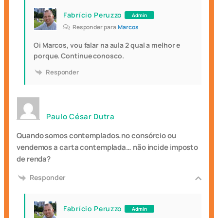
Fabrício Peruzzo
Admin
Responder para
Marcos
Oi Marcos, vou falar na aula 2 qual a melhor e
porque. Continue conosco.
Responder
Paulo César Dutra
Quando somos contemplados.no consórcio ou
vendemos a carta contemplada… não incide imposto
de renda?
Responder
Fabrício Peruzzo
Admin