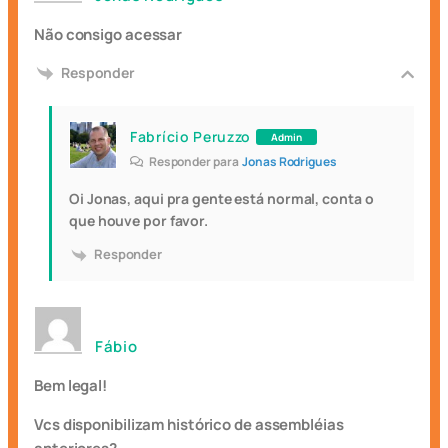
Não consigo acessar
Responder
Fabrício Peruzzo
Admin
Responder para
Jonas Rodrigues
Oi Jonas, aqui pra gente está normal, conta o
que houve por favor.
Responder
Fábio
Bem legal!
Vcs disponibilizam histórico de assembléias