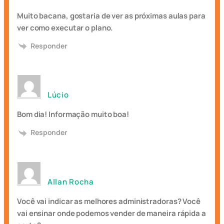
Muito bacana, gostaria de ver as próximas aulas para
ver como executar o plano.
Responder
Lúcio
Bom dia! Informação muito boa!
Responder
Allan Rocha
Você vai indicar as melhores administradoras? Você
vai ensinar onde podemos vender de maneira rápida a