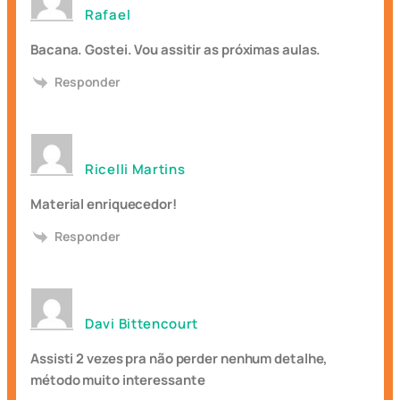
Rafael
Bacana. Gostei. Vou assitir as próximas aulas.
Responder
Ricelli Martins
Material enriquecedor!
Responder
Davi Bittencourt
Assisti 2 vezes pra não perder nenhum detalhe,
método muito interessante