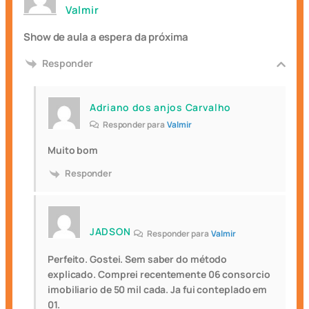
Valmir
Show de aula a espera da próxima
Responder
Adriano dos anjos Carvalho
Responder para
Valmir
Muito bom
Responder
JADSON
Responder para
Valmir
Perfeito. Gostei. Sem saber do método
explicado. Comprei recentemente 06 consorcio
imobiliario de 50 mil cada. Ja fui conteplado em
01.