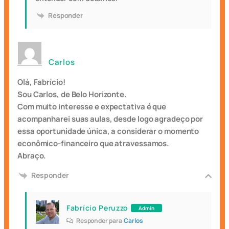
Responder
Carlos
Olá, Fabrício!
Sou Carlos, de Belo Horizonte.
Com muito interesse e expectativa é que
acompanharei suas aulas, desde logo agradeço por
essa oportunidade única, a considerar o momento
econômico-financeiro que atravessamos.
Abraço.
Responder
Fabrício Peruzzo
Admin
Responder para
Carlos