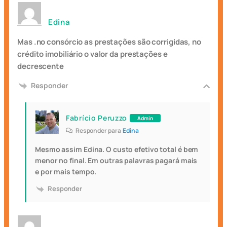
Edina
Mas .no consórcio as prestações são corrigidas, no
crédito imobiliário o valor da prestações e
decrescente
Responder
Fabrício Peruzzo
Admin
Responder para
Edina
Mesmo assim Edina. O custo efetivo total é bem
menor no final. Em outras palavras pagará mais
e por mais tempo.
Responder