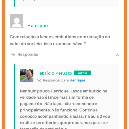
Henrique
Com relação a lances embutidos com redução do
valor do sorteio. isso e aconselhável?
Responder
Fabrício Peruzzo
Admin
Responder para
Henrique
Nenhum pouco Henrique. Lance embutido na
verdade não é lance mas sim forma de
pagamento. Não faço, não recomendo e
principalmente. Não funciona. Continua
conosco acompanhando a aulas, na aula 2 vou
explicar os critérios que procuramos para ter
formação de patrimônio.