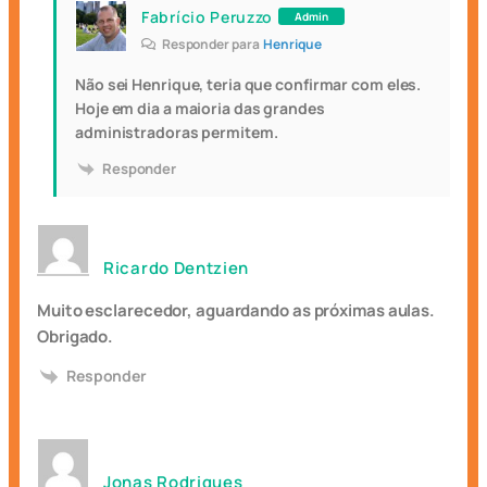
Fabrício Peruzzo
Admin
Responder para
Henrique
Não sei Henrique, teria que confirmar com eles.
Hoje em dia a maioria das grandes
administradoras permitem.
Responder
Ricardo Dentzien
Muito esclarecedor, aguardando as próximas aulas.
Obrigado.
Responder
Jonas Rodrigues