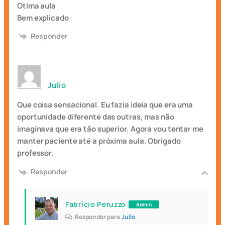
Otima aula
Bem explicado
Responder
Julio
Que coisa sensacional. Eu fazia ideia que era uma
oportunidade diferente das outras, mas não
imaginava que era tão superior. Agora vou tentar me
manter paciente até a próxima aula. Obrigado
professor.
Responder
Fabrício Peruzzo
Admin
Responder para
Julio