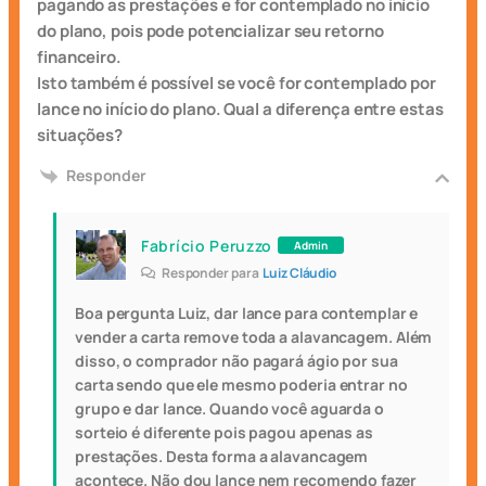
pagando as prestações e for contemplado no início
do plano, pois pode potencializar seu retorno
financeiro.
Isto também é possível se você for contemplado por
lance no início do plano. Qual a diferença entre estas
situações?
Responder
Fabrício Peruzzo
Admin
Responder para
Luiz Cláudio
Boa pergunta Luiz, dar lance para contemplar e
vender a carta remove toda a alavancagem. Além
disso, o comprador não pagará ágio por sua
carta sendo que ele mesmo poderia entrar no
grupo e dar lance. Quando você aguarda o
sorteio é diferente pois pagou apenas as
prestações. Desta forma a alavancagem
acontece. Não dou lance nem recomendo fazer