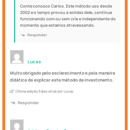
Conte conosco Carlos. Este método uso desde
2002 e o tempo provou a solidez dele, continua
funcionando com ou sem crie e independente do
momento que estamos atravessando.
Responder
Lucas
Muito obrigado pelo esclarecimento e pela maneira
didática de explicar este método de investimento.
Última edição 3 dias atrás por Lucas
Responder