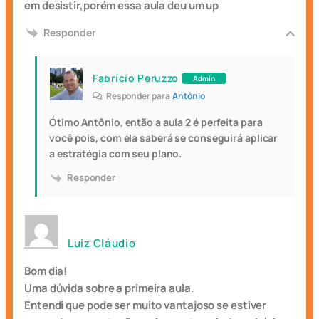
em desistir,porém essa aula deu um up
Responder
Fabrício Peruzzo
Admin
Responder para
Antônio
Ótimo Antônio, então a aula 2 é perfeita para
você pois, com ela saberá se conseguirá aplicar
a estratégia com seu plano.
Responder
Luiz Cláudio
Bom dia!
Uma dúvida sobre a primeira aula.
Entendi que pode ser muito vantajoso se estiver