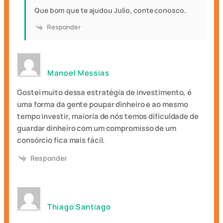
Que bom que te ajudou Julio, conte conosco.
Responder
Manoel Messias
Gostei muito dessa estratégia de investimento, é
uma forma da gente poupar dinheiro e ao mesmo
tempo investir, maioria de nós temos dificuldade de
guardar dinheiro com um compromisso de um
consórcio fica mais fácil.
Responder
Thiago Santiago