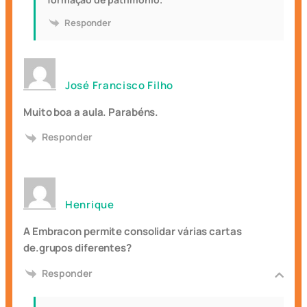
Responder
José Francisco Filho
Muito boa a aula. Parabéns.
Responder
Henrique
A Embracon permite consolidar várias cartas
de.grupos diferentes?
Responder