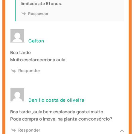
limitado até 61 anos.
Responder
Gelton
Boa tarde
Muito esclarecedor a aula
Responder
Denilio costa de oliveira
Boa tarde ,aula bem esplanada gostei muito .
Pode compra o imóvel na planta com consórcio?
Responder