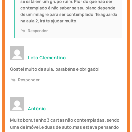
se está em um grupo ruim. Pior do que não ser
contemplado é não saber se seu plano depende
de um milagre para ser contemplado. Te aguardo
na aula 2, irá te ajudar muito.
Responder
Leto Clementino
Gostei muito da aula, parabéns e obrigado!
Responder
Antônio
Muito bom,tenho 3 cartas não contempladas ,sendo
uma de imóvel,e duas de auto,mas estava pensando