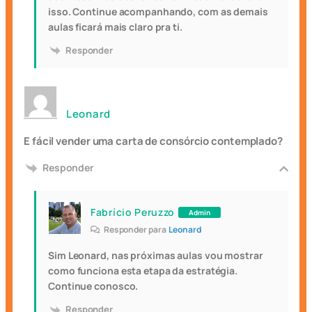
isso. Continue acompanhando, com as demais
aulas ficará mais claro pra ti.
Responder
Leonard
E fácil vender uma carta de consórcio contemplado?
Responder
Fabrício Peruzzo
Admin
Responder para
Leonard
Sim Leonard, nas próximas aulas vou mostrar
como funciona esta etapa da estratégia.
Continue conosco.
Responder